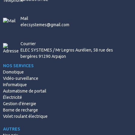
Mail
elecsystemes@gmail.com
Courrier
ELEC SYSTEMES / Mr Legros Aurélien, 58 rue des
bergères 91290 Arpajon
NOS SERVICES
Domotique
Vidéo-surveillance
Informatique
Automatisme de portail
Électricité
Gestion d'énergie
Borne de recharge
Volet roulant électrique
AUTRES