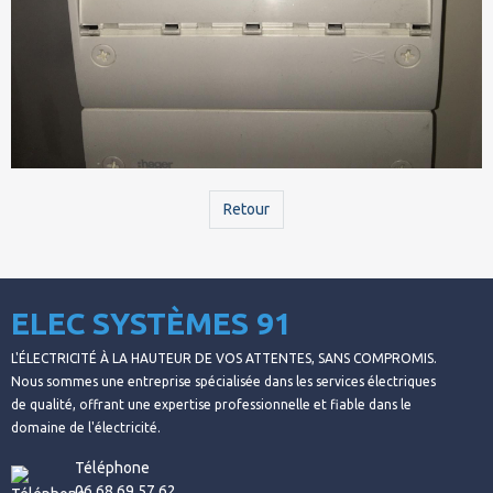
Retour
ELEC SYSTÈMES 91
L'ÉLECTRICITÉ À LA HAUTEUR DE VOS ATTENTES, SANS COMPROMIS.
Nous sommes une entreprise spécialisée dans les services électriques
de qualité, offrant une expertise professionnelle et fiable dans le
domaine de l'électricité.
Téléphone
06.68.69.57.62