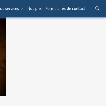
os services
Nos prix
Formulaires de contact