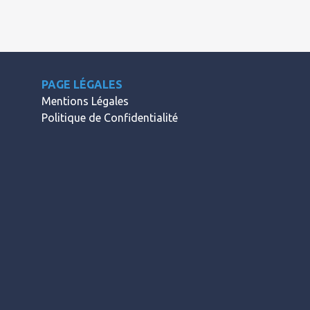
PAGE LÉGALES
Mentions Légales
Politique de Confidentialité