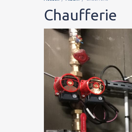
Chaufferie