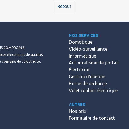
Retour
NOS SERVICES
Domotique
ANS COMPROMIS.
Vidéo-surveillance
ces électriques de qualité,
Informatique
e domaine de l'électricité.
Automatisme de portail
Électricité
Gestion d'énergie
Borne de recharge
Volet roulant électrique
AUTRES
Nos prix
Formulaire de contact