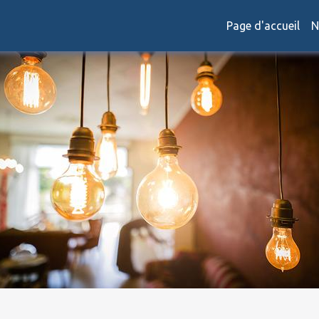
Page d'accueil
N